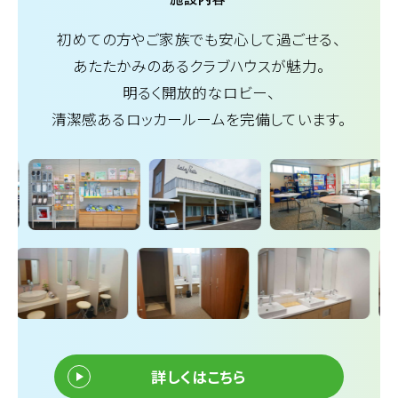
初めての方やご家族でも安心して過ごせる、
あたたかみのあるクラブハウスが魅力。
明るく開放的なロビー、
清潔感あるロッカールームを完備しています。
詳しくはこちら