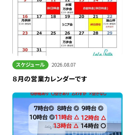
スケジュール
2026.08.07
８月の営業カレンダーです