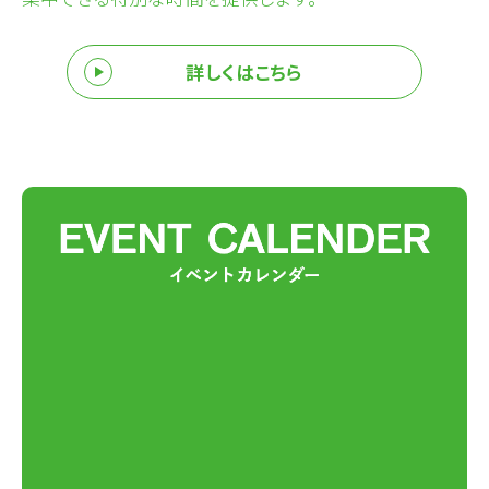
詳しくはこちら