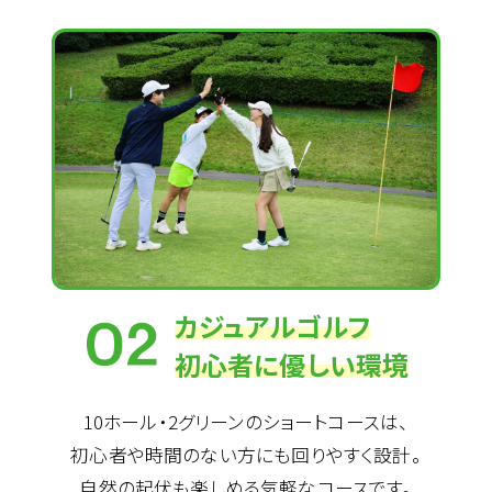
カジュアルゴルフ
初心者に優しい環境
10ホール・2グリーンのショートコースは、
初心者や時間のない方にも回りやすく設計。
自然の起伏も楽しめる気軽なコースです。