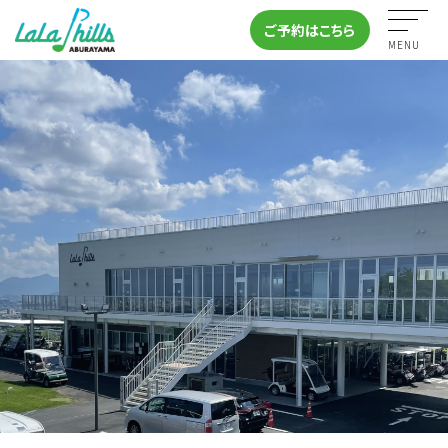
ご予約はこちら
MENU