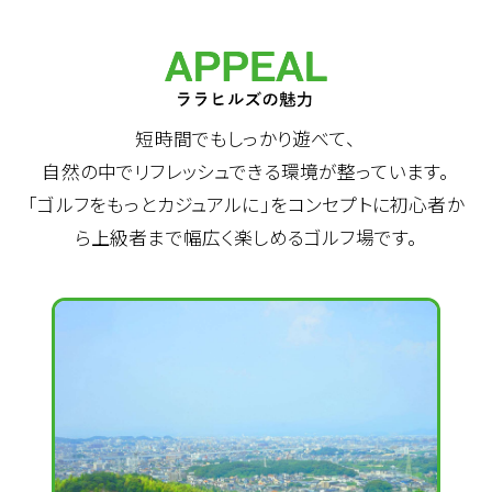
短時間でもしっかり遊べて、
自然の中でリフレッシュできる環境が整っています。
「ゴルフをもっとカジュアルに」をコンセプトに
初心者か
ら上級者まで幅広く楽しめるゴルフ場です。