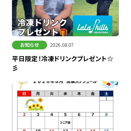
お知らせ
2026.08.07
平日限定！冷凍ドリンクプレゼント☆
彡