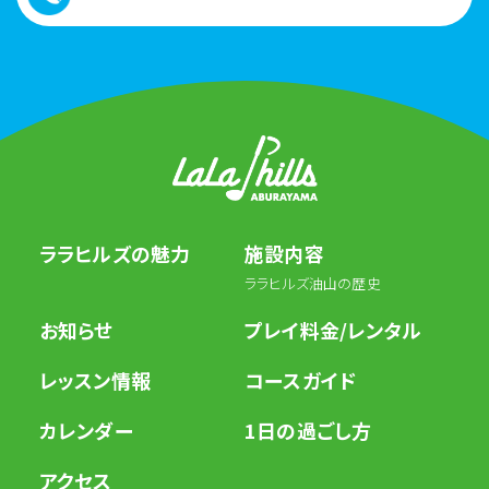
ララヒルズの魅力
施設内容
ララヒルズ油山の歴史
お知らせ
プレイ料金/レンタル
レッスン情報
コースガイド
カレンダー
1日の過ごし方
アクセス