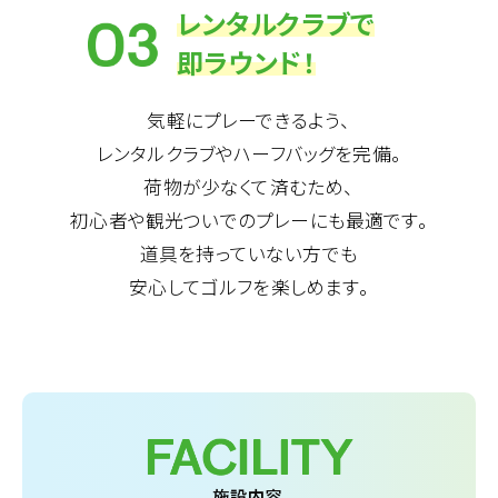
レンタルクラブで
即ラウンド！
気軽にプレーできるよう、
レンタルクラブやハーフバッグを完備。
荷物が少なくて済むため、
初心者や観光ついでのプレーにも最適です。
道具を持っていない方でも
安心してゴルフを楽しめます。