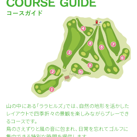
山の中にある「ララヒルズ」では、自然の地形を活かした
レイアウトで四季折々の景観を楽しみながらプレーでき
るコースです。
鳥のさえずりと風の音に包まれ、日常を忘れてゴルフに
集中できる特別な時間を提供します。