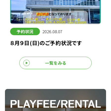
予約状況
2026.08.07
８月９日(日)のご予約状況です
一覧をみる