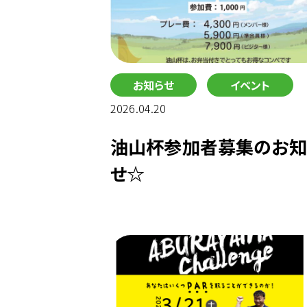
お知らせ
イベント
2026.04.20
油山杯参加者募集のお知
せ☆