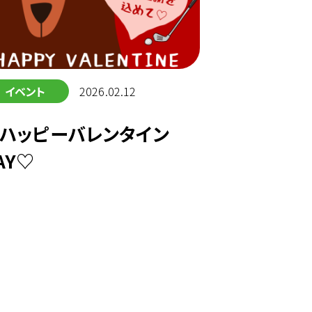
イベント
2026.02.12
ハッピーバレンタイン
AY♡