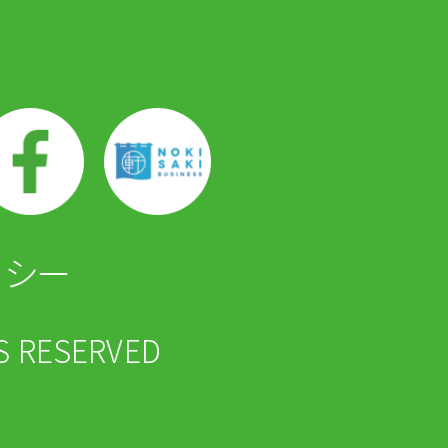
リシー
 RESERVED