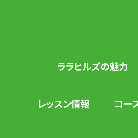
ララヒルズの魅力
レッスン情報
コー