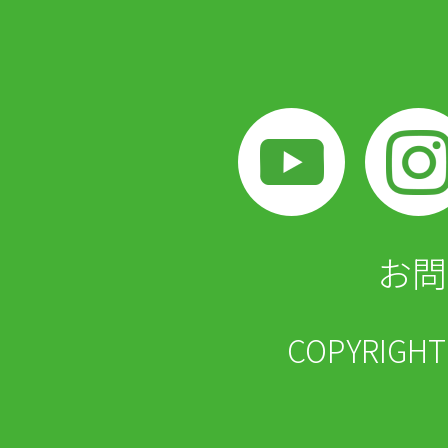
お問
COPYRIGH