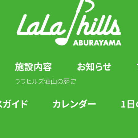
施設内容
お知らせ
ララヒルズ油山の歴史
スガイド
カレンダー
1日