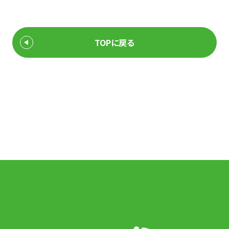
TOPに戻る