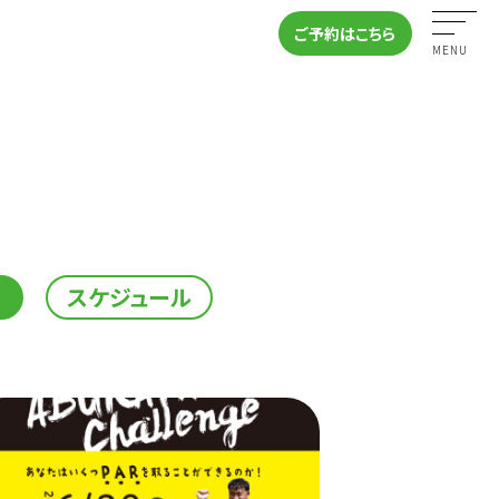
ご予約はこちら
MENU
スケジュール