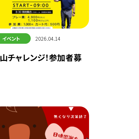
イベント
2026.04.14
山チャレンジ！参加者募