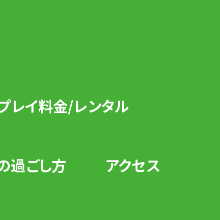
プレイ料金/レンタル
の過ごし方
アクセス