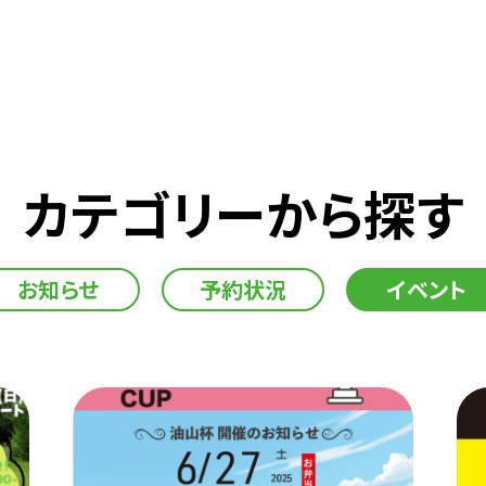
カテゴリーから探す
お知らせ
予約状況
イベント